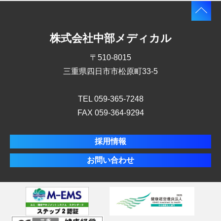
株式会社中部メディカル
〒510-8015
三重県四日市市松原町33-5
TEL 059-365-7248
FAX 059-364-9294
採用情報
お問い合わせ