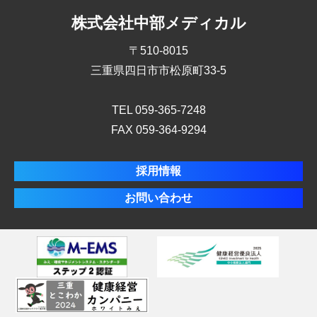
株式会社中部メディカル
〒510-8015
三重県四日市市松原町33-5
TEL 059-365-7248
FAX 059-364-9294
採用情報
お問い合わせ