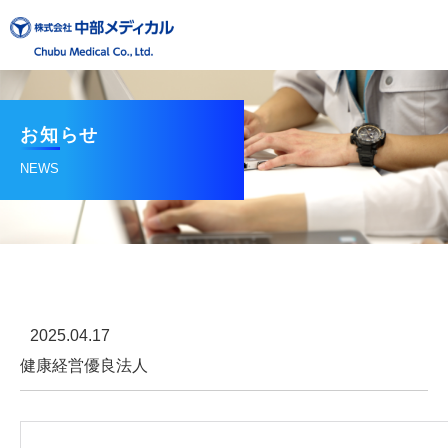
お知らせ
NEWS
2025.04.17
健康経営優良法人